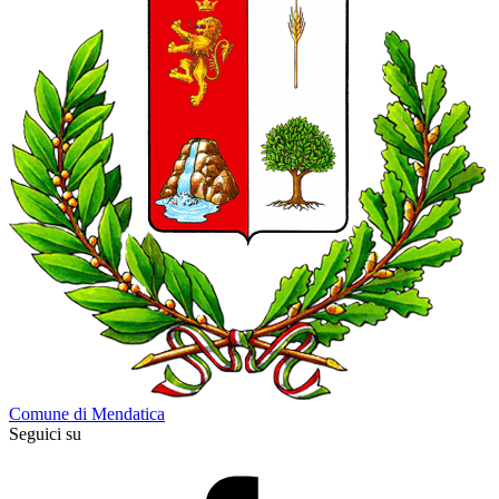
Comune di Mendatica
Seguici su