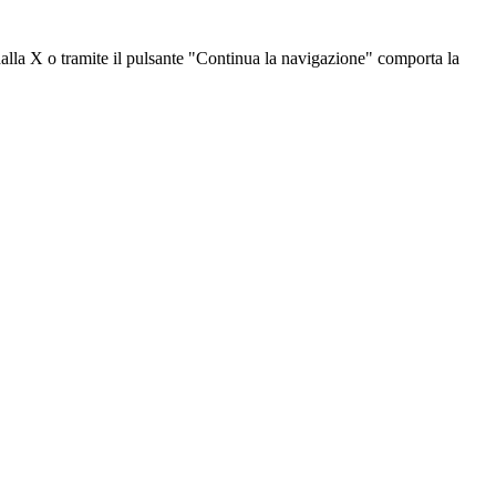
dalla X o tramite il pulsante "Continua la navigazione" comporta la