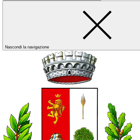
Nascondi la navigazione