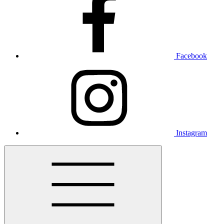
Facebook
Instagram