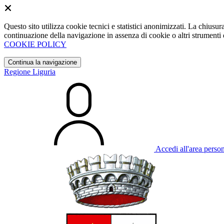
Questo sito utilizza cookie tecnici e statistici anonimizzati. La chiu
continuazione della navigazione in assenza di cookie o altri strumenti d
COOKIE POLICY
Continua la navigazione
Regione Liguria
Accedi all'area perso