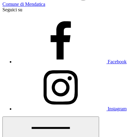
Comune di Mendatica
Seguici su
Facebook
Instagram