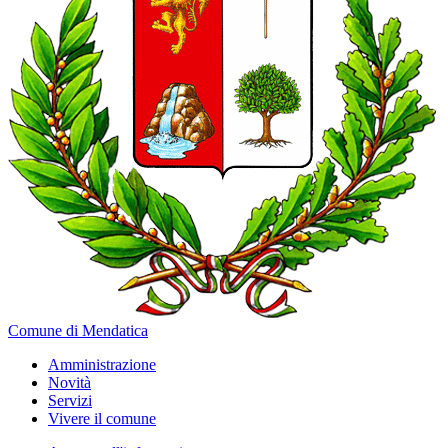
Comune di Mendatica
Amministrazione
Novità
Servizi
Vivere il comune