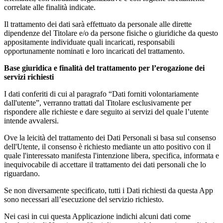
correlate alle finalità indicate.
Il trattamento dei dati sarà effettuato da personale alle dirette
dipendenze del Titolare e/o da persone fisiche o giuridiche da questo
appositamente individuate quali incaricati, responsabili
opportunamente nominati e loro incaricati del trattamento.
Base giuridica e finalità del trattamento per l’erogazione dei
servizi richiesti
I dati conferiti di cui al paragrafo “Dati forniti volontariamente
dall'utente”, verranno trattati dal Titolare esclusivamente per
rispondere alle richieste e dare seguito ai servizi del quale l’utente
intende avvalersi.
Ove la leicità del trattamento dei Dati Personali si basa sul consenso
dell'Utente, il consenso è richiesto mediante un atto positivo con il
quale l'interessato manifesta l'intenzione libera, specifica, informata e
inequivocabile di accettare il trattamento dei dati personali che lo
riguardano.
Se non diversamente specificato, tutti i Dati richiesti da questa App
sono necessari all’esecuzione del servizio richiesto.
Nei casi in cui questa Applicazione indichi alcuni dati come