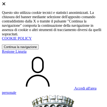
Questo sito utilizza cookie tecnici e statistici anonimizzati. La
chiusura del banner mediante selezione dell'apposito comando
contraddistinto dalla X o tramite il pulsante "Continua la
navigazione" comporta la continuazione della navigazione in
assenza di cookie o altri strumenti di tracciamento diversi da quelli
sopracitati.
COOKIE POLICY
Continua la navigazione
Regione Liguria
Accedi all'area
personale