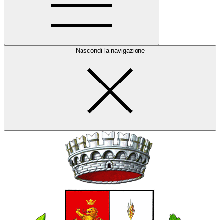
Nascondi la navigazione