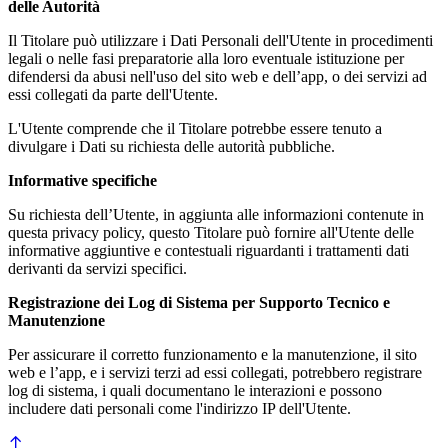
delle Autorità
Il Titolare può utilizzare i Dati Personali dell'Utente in procedimenti
legali o nelle fasi preparatorie alla loro eventuale istituzione per
difendersi da abusi nell'uso del sito web e dell’app, o dei servizi ad
essi collegati da parte dell'Utente.
L'Utente comprende che il Titolare potrebbe essere tenuto a
divulgare i Dati su richiesta delle autorità pubbliche.
Informative specifiche
Su richiesta dell’Utente, in aggiunta alle informazioni contenute in
questa privacy policy, questo Titolare può fornire all'Utente delle
informative aggiuntive e contestuali riguardanti i trattamenti dati
derivanti da servizi specifici.
Registrazione dei Log di Sistema per Supporto Tecnico e
Manutenzione
Per assicurare il corretto funzionamento e la manutenzione, il sito
web e l’app, e i servizi terzi ad essi collegati, potrebbero registrare
log di sistema, i quali documentano le interazioni e possono
includere dati personali come l'indirizzo IP dell'Utente.