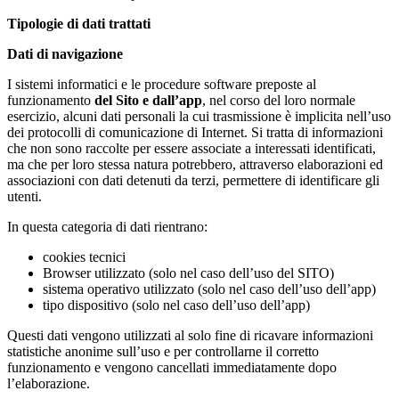
Tipologie di dati trattati
Dati di navigazione
I sistemi informatici e le procedure software preposte al
funzionamento
del Sito e dall’app
, nel corso del loro normale
esercizio, alcuni dati personali la cui trasmissione è implicita nell’uso
dei protocolli di comunicazione di Internet. Si tratta di informazioni
che non sono raccolte per essere associate a interessati identificati,
ma che per loro stessa natura potrebbero, attraverso elaborazioni ed
associazioni con dati detenuti da terzi, permettere di identificare gli
utenti.
In questa categoria di dati rientrano:
cookies tecnici
Browser utilizzato (solo nel caso dell’uso del SITO)
sistema operativo utilizzato (solo nel caso dell’uso dell’app)
tipo dispositivo (solo nel caso dell’uso dell’app)
Questi dati vengono utilizzati al solo fine di ricavare informazioni
statistiche anonime sull’uso e per controllarne il corretto
funzionamento e vengono cancellati immediatamente dopo
l’elaborazione.