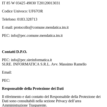
IT 85 W 03425 49030 T20120013031
Codice Univoco: UF67OR
Telefono: 0183.328713
E-mail: protocollo@comune.mendatica.im.it
PEC: info@pec.comune.mendatica.im.it
Contatti D.P.O.
PEC: info@pec.sireinformatica.it
SI.RE. INFORMATICA S.R.L. Avv. Massimo Ramello
Email:
PEC:
Responsabile della Protezione dei Dati
Il riferimento e dati contatto del Responsabile della Protezione dei
Dati sono consultabili nella sezione Privacy dell’area
Amministrazione Trasparente.