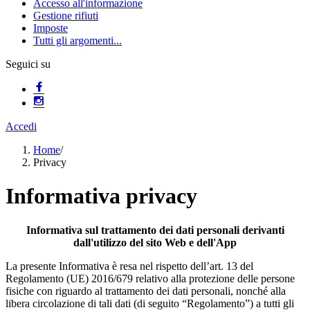
Accesso all'informazione
Gestione rifiuti
Imposte
Tutti gli argomenti...
Seguici su
Accedi
Home
/
Privacy
Informativa privacy
Informativa sul trattamento dei dati personali derivanti
dall'utilizzo del sito Web e dell'App
La presente Informativa è resa nel rispetto dell’art. 13 del
Regolamento (UE) 2016/679 relativo alla protezione delle persone
fisiche con riguardo al trattamento dei dati personali, nonché alla
libera circolazione di tali dati (di seguito “Regolamento”) a tutti gli