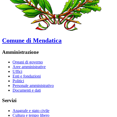
Comune di Mendatica
Amministrazione
Organi di governo
Aree amministrative
Uffici
Enti e fondazioni
Politici
Personale amministrativo
Documenti e dati
Servizi
Anagrafe e stato civile
Cultura e tempo libero