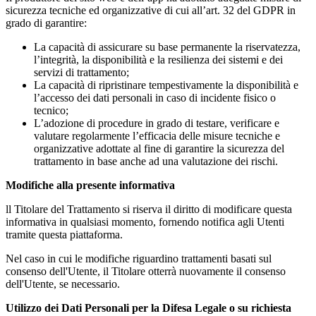
sicurezza tecniche ed organizzative di cui all’art. 32 del GDPR in
grado di garantire:
La capacità di assicurare su base permanente la riservatezza,
l’integrità, la disponibilità e la resilienza dei sistemi e dei
servizi di trattamento;
La capacità di ripristinare tempestivamente la disponibilità e
l’accesso dei dati personali in caso di incidente fisico o
tecnico;
L’adozione di procedure in grado di testare, verificare e
valutare regolarmente l’efficacia delle misure tecniche e
organizzative adottate al fine di garantire la sicurezza del
trattamento in base anche ad una valutazione dei rischi.
Modifiche alla presente informativa
ll Titolare del Trattamento si riserva il diritto di modificare questa
informativa in qualsiasi momento, fornendo notifica agli Utenti
tramite questa piattaforma.
Nel caso in cui le modifiche riguardino trattamenti basati sul
consenso dell'Utente, il Titolare otterrà nuovamente il consenso
dell'Utente, se necessario.
Utilizzo dei Dati Personali per la Difesa Legale o su richiesta