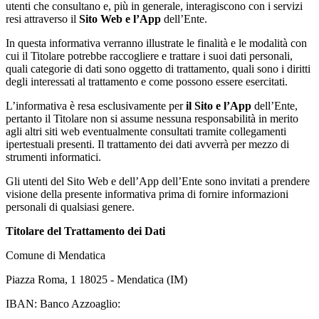
utenti che consultano e, più in generale, interagiscono con i servizi
resi attraverso il
Sito Web e l’App
dell’Ente.
In questa informativa verranno illustrate le finalità e le modalità con
cui il Titolare potrebbe raccogliere e trattare i suoi dati personali,
quali categorie di dati sono oggetto di trattamento, quali sono i diritti
degli interessati al trattamento e come possono essere esercitati.
L’informativa è resa esclusivamente per
il Sito e l’App
dell’Ente,
pertanto il Titolare non si assume nessuna responsabilità in merito
agli altri siti web eventualmente consultati tramite collegamenti
ipertestuali presenti. Il trattamento dei dati avverrà per mezzo di
strumenti informatici.
Gli utenti del Sito Web e dell’App dell’Ente sono invitati a prendere
visione della presente informativa prima di fornire informazioni
personali di qualsiasi genere.
Titolare del Trattamento dei Dati
Comune di Mendatica
Piazza Roma, 1 18025 - Mendatica (IM)
IBAN: Banco Azzoaglio: