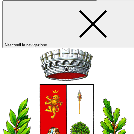
Nascondi la navigazione