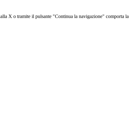
dalla X o tramite il pulsante "Continua la navigazione" comporta la