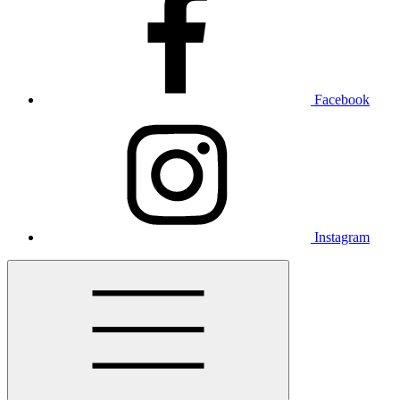
Facebook
Instagram