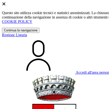
Questo sito utilizza cookie tecnici e statistici anonimizzati. La chiu
continuazione della navigazione in assenza di cookie o altri strumenti d
COOKIE POLICY
Continua la navigazione
Regione Liguria
Accedi all'area perso