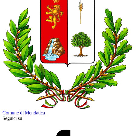
Comune di Mendatica
Seguici su