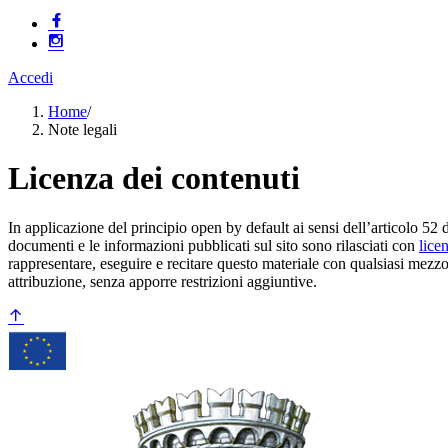
Accedi
Home
/
Note legali
Licenza dei contenuti
In applicazione del principio open by default ai sensi dell’articolo 52 
documenti e le informazioni pubblicati sul sito sono rilasciati con
lice
rappresentare, eseguire e recitare questo materiale con qualsiasi mezzo
attribuzione, senza apporre restrizioni aggiuntive.