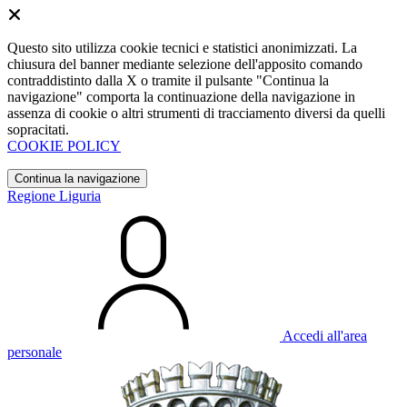
Questo sito utilizza cookie tecnici e statistici anonimizzati. La
chiusura del banner mediante selezione dell'apposito comando
contraddistinto dalla X o tramite il pulsante "Continua la
navigazione" comporta la continuazione della navigazione in
assenza di cookie o altri strumenti di tracciamento diversi da quelli
sopracitati.
COOKIE POLICY
Continua la navigazione
Regione Liguria
Accedi all'area
personale