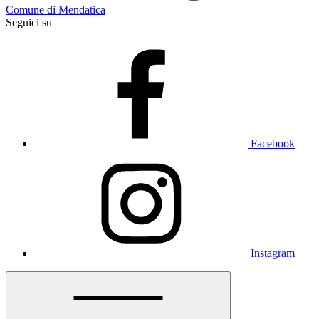
Comune di Mendatica
Seguici su
Facebook
Instagram