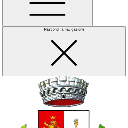
Nascondi la navigazione