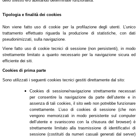
dello stesso e/o abilitando determinate funzionalità.
Tipologia e finalità dei cookies
Non viene fatto uso di cookie per la profilazione degli utenti. L’unico
trattamento effettuato riguarda la produzione di statistiche, con dati
pseudonimizzati, sulla navigazione.
Viene fatto uso di cookie tecnici di sessione (non persistenti), in modo
strettamente limitato a quanto necessario per la navigazione sicura ed
efficiente dei siti.
Cookies di prima parte
Sono utilizzati i seguenti cookies tecnici gestiti direttamente dal sito:
Cookies di sessione/navigazione strettamente necessari
per consentire la navigazione da parte dell’utente e in
assenza di tali cookies, il sito web non potrebbe funzionare
correttamente. L’uso di cookies di sessione (che non
vengono memorizzati in modo persistente sul computer
dell’utente e svaniscono con la chiusura del browser) è
strettamente limitato alla trasmissione di identificativi di
sessione (costituiti da numeri casuali generati dal server)