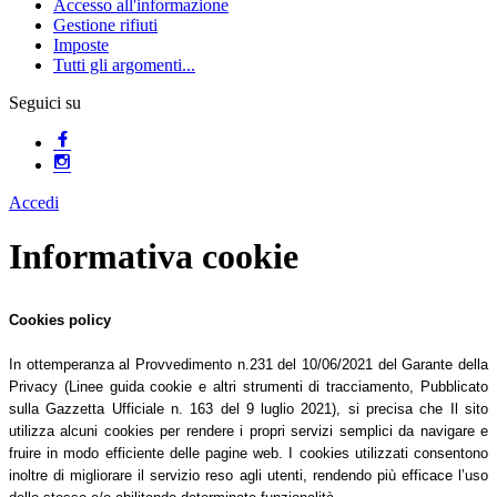
Accesso all'informazione
Gestione rifiuti
Imposte
Tutti gli argomenti...
Seguici su
Accedi
Informativa cookie
Cookies policy
In ottemperanza al Provvedimento n.231 del 10/06/2021 del Garante della
Privacy (Linee guida cookie e altri strumenti di tracciamento, Pubblicato
sulla Gazzetta Ufficiale n. 163 del 9 luglio 2021), si precisa che Il sito
utilizza alcuni cookies per rendere i propri servizi semplici da navigare e
fruire in modo efficiente delle pagine web. I cookies utilizzati consentono
inoltre di migliorare il servizio reso agli utenti, rendendo più efficace l’uso