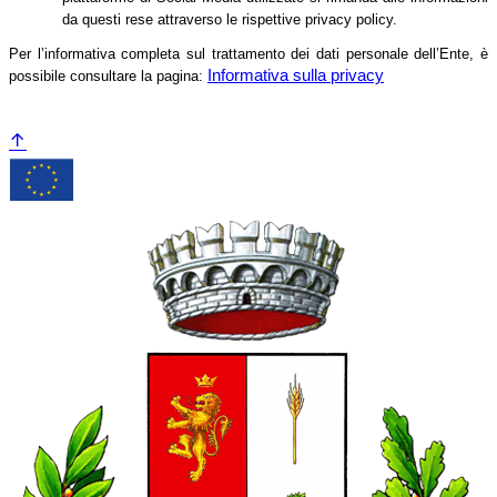
da questi rese attraverso le rispettive privacy policy.
Per l’informativa completa sul trattamento dei dati personale dell’Ente, è
Informativa sulla privacy
possibile consultare la pagina: