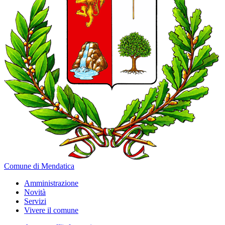
Comune di Mendatica
Amministrazione
Novità
Servizi
Vivere il comune