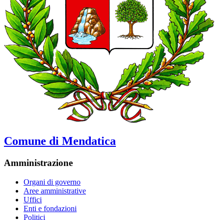
Comune di Mendatica
Amministrazione
Organi di governo
Aree amministrative
Uffici
Enti e fondazioni
Politici