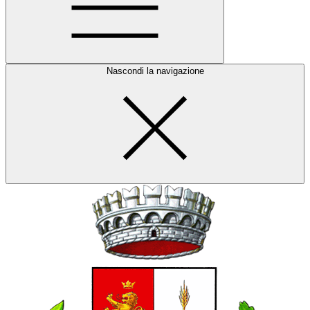
Nascondi la navigazione