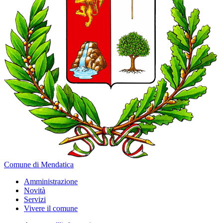
Comune di Mendatica
Amministrazione
Novità
Servizi
Vivere il comune