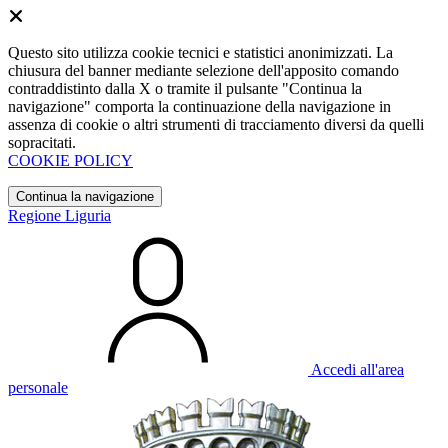
Questo sito utilizza cookie tecnici e statistici anonimizzati. La
chiusura del banner mediante selezione dell'apposito comando
contraddistinto dalla X o tramite il pulsante "Continua la
navigazione" comporta la continuazione della navigazione in
assenza di cookie o altri strumenti di tracciamento diversi da quelli
sopracitati.
COOKIE POLICY
Continua la navigazione
Regione Liguria
Accedi all'area
personale