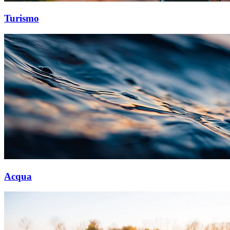
Turismo
Acqua