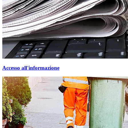
Accesso all'informazione