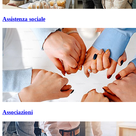
Assistenza sociale
Associazioni