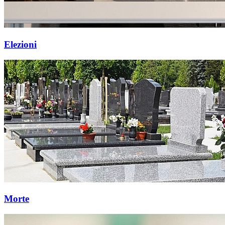
Elezioni
Morte