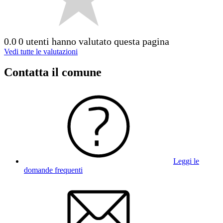
0.0
0 utenti hanno valutato questa pagina
Vedi tutte le valutazioni
Contatta il comune
Leggi le
domande frequenti