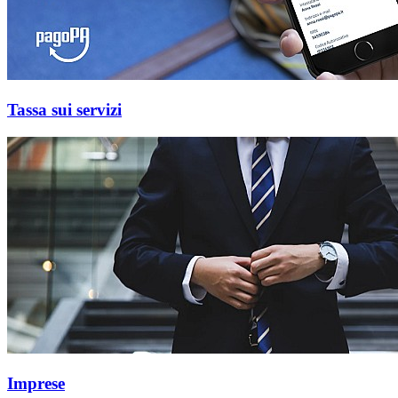
Tassa sui servizi
Imprese