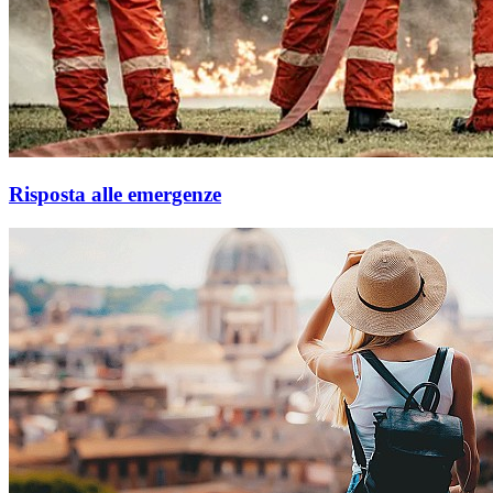
Risposta alle emergenze