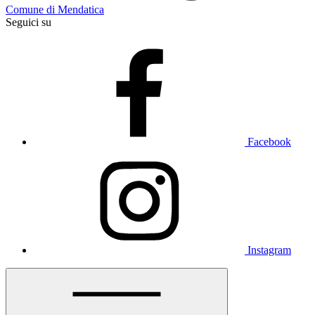
Comune di Mendatica
Seguici su
Facebook
Instagram