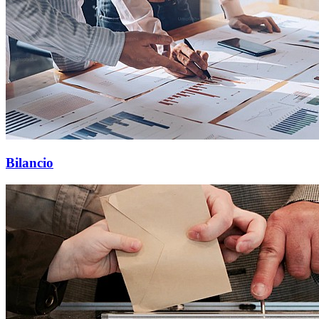
Bilancio