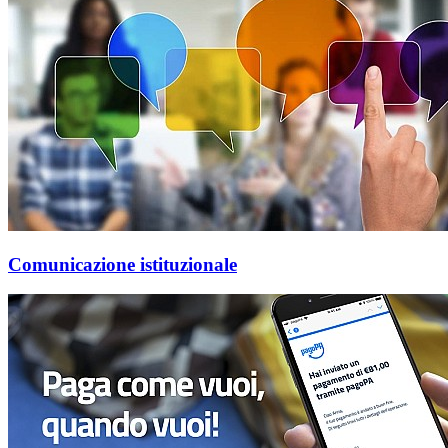
Comunicazione istituzionale