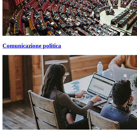
Comunicazione politica