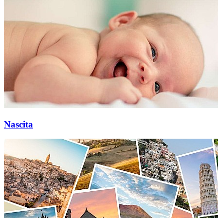
Nascita