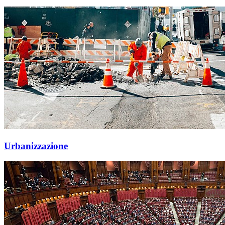
Urbanizzazione