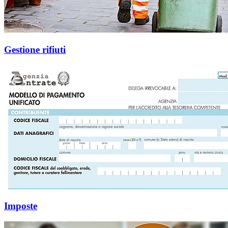
Gestione rifiuti
Imposte