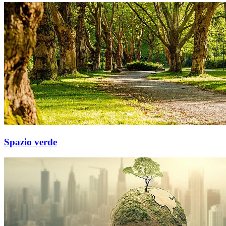
Spazio verde