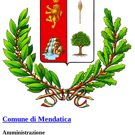
Comune di Mendatica
Amministrazione