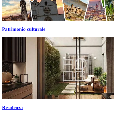
Patrimonio culturale
Residenza