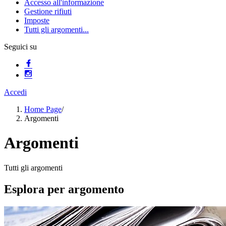
Accesso all'informazione
Gestione rifiuti
Imposte
Tutti gli argomenti...
Seguici su
Accedi
Home Page
/
Argomenti
Argomenti
Tutti gli argomenti
Esplora per argomento