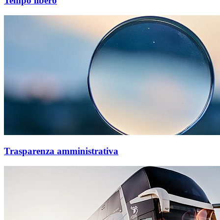
Tempo libero
Trasparenza amministrativa