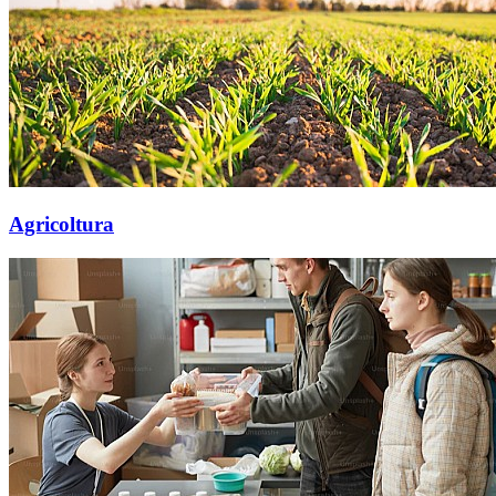
Agricoltura