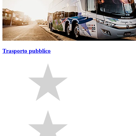
Trasporto pubblico