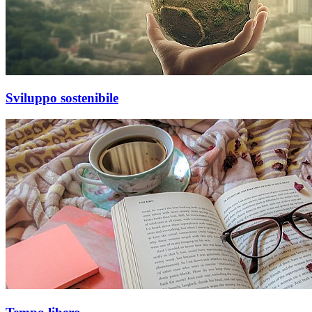
Sviluppo sostenibile