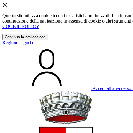
Questo sito utilizza cookie tecnici e statistici anonimizzati. La chiu
continuazione della navigazione in assenza di cookie o altri strumenti d
COOKIE POLICY
Continua la navigazione
Regione Liguria
Accedi all'area perso