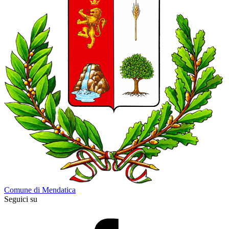
Comune di Mendatica
Seguici su