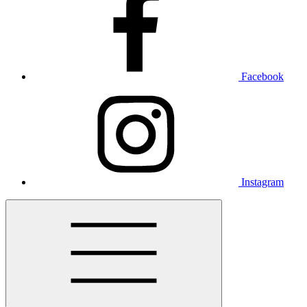
Facebook
Instagram