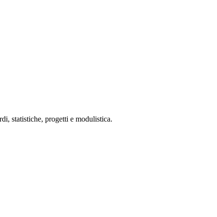
 statistiche, progetti e modulistica.