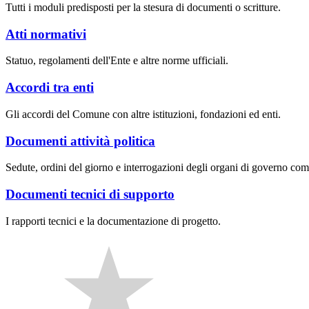
Tutti i moduli predisposti per la stesura di documenti o scritture.
Atti normativi
Statuo, regolamenti dell'Ente e altre norme ufficiali.
Accordi tra enti
Gli accordi del Comune con altre istituzioni, fondazioni ed enti.
Documenti attività politica
Sedute, ordini del giorno e interrogazioni degli organi di governo com
Documenti tecnici di supporto
I rapporti tecnici e la documentazione di progetto.