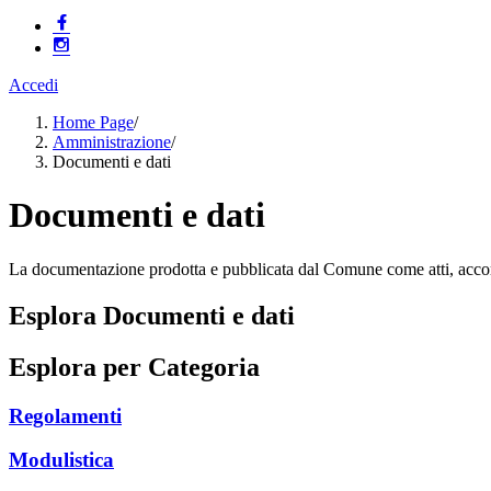
Accedi
Home Page
/
Amministrazione
/
Documenti e dati
Documenti e dati
La documentazione prodotta e pubblicata dal Comune come atti, accordi,
Esplora Documenti e dati
Esplora per Categoria
Regolamenti
Modulistica