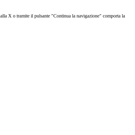
dalla X o tramite il pulsante "Continua la navigazione" comporta la