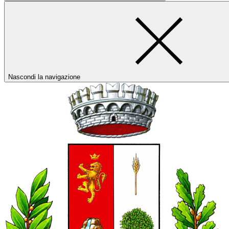
Nascondi la navigazione