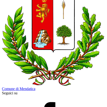
Comune di Mendatica
Seguici su