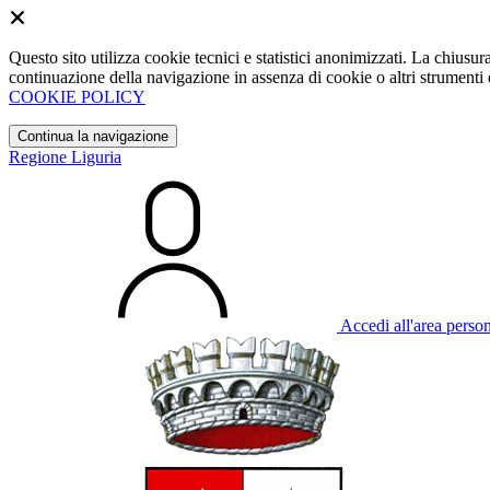
Questo sito utilizza cookie tecnici e statistici anonimizzati. La chiu
continuazione della navigazione in assenza di cookie o altri strumenti d
COOKIE POLICY
Continua la navigazione
Regione Liguria
Accedi all'area perso