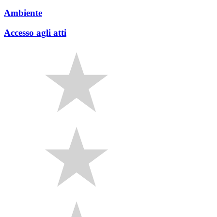
Ambiente
Accesso agli atti