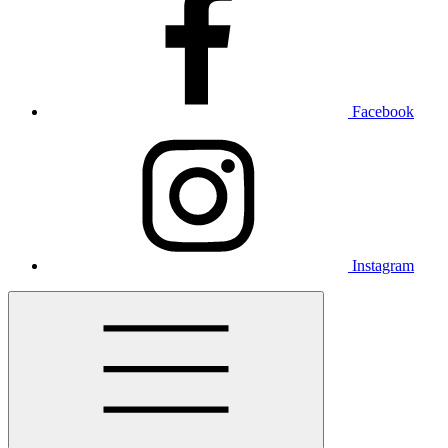
Facebook
Instagram