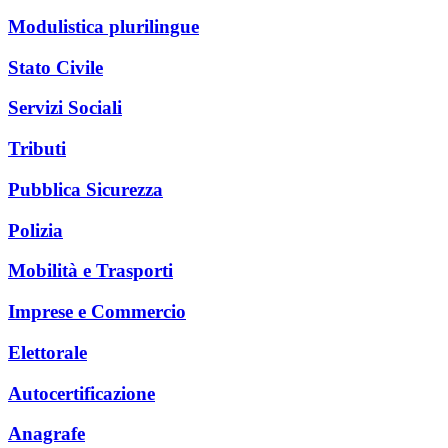
Modulistica plurilingue
Stato Civile
Servizi Sociali
Tributi
Pubblica Sicurezza
Polizia
Mobilità e Trasporti
Imprese e Commercio
Elettorale
Autocertificazione
Anagrafe