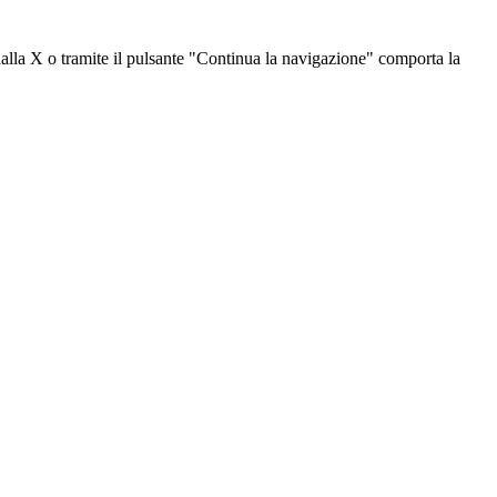
dalla X o tramite il pulsante "Continua la navigazione" comporta la