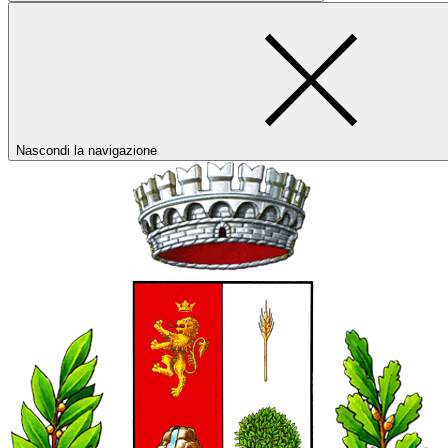
Nascondi la navigazione