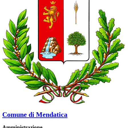
Comune di Mendatica
Amministrazione