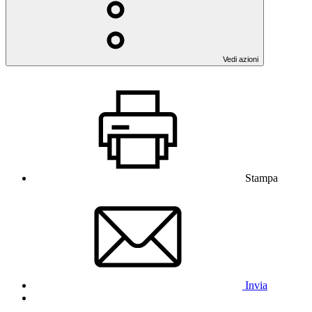
Vedi azioni
Stampa
Invia