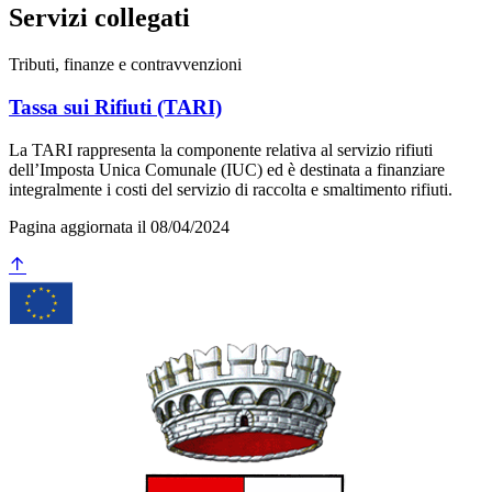
Servizi collegati
Tributi, finanze e contravvenzioni
Tassa sui Rifiuti (TARI)
La TARI rappresenta la componente relativa al servizio rifiuti
dell’Imposta Unica Comunale (IUC) ed è destinata a finanziare
integralmente i costi del servizio di raccolta e smaltimento rifiuti.
Pagina aggiornata il 08/04/2024