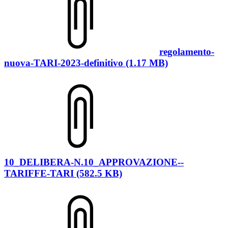
regolamento-
nuova-TARI-2023-definitivo (1.17 MB)
10_DELIBERA-N.10_APPROVAZIONE--
TARIFFE-TARI (582.5 KB)