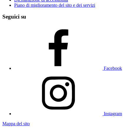
Piano di miglioramento del sito e dei servizi
Seguici su
Facebook
Instagram
Mappa del sito