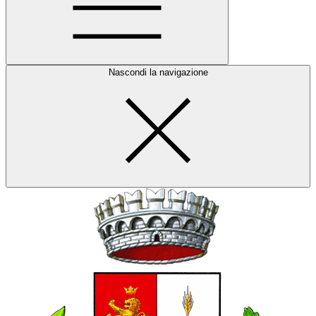
Nascondi la navigazione