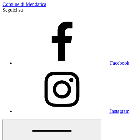
Comune di Mendatica
Seguici su
Facebook
Instagram