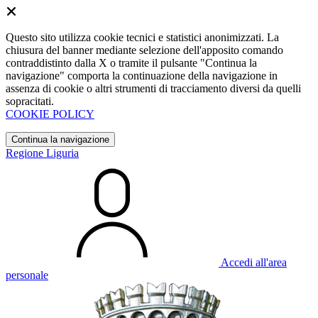
Questo sito utilizza cookie tecnici e statistici anonimizzati. La
chiusura del banner mediante selezione dell'apposito comando
contraddistinto dalla X o tramite il pulsante "Continua la
navigazione" comporta la continuazione della navigazione in
assenza di cookie o altri strumenti di tracciamento diversi da quelli
sopracitati.
COOKIE POLICY
Continua la navigazione
Regione Liguria
Accedi all'area
personale