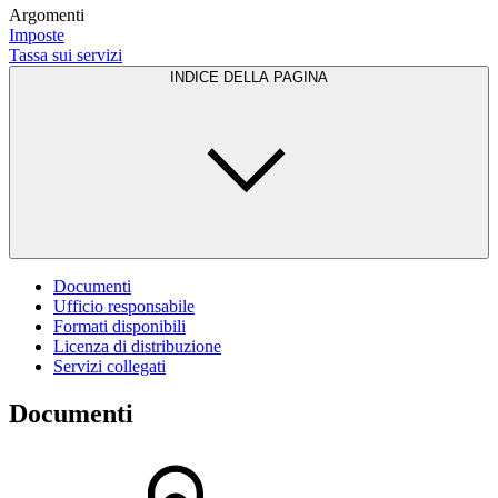
Argomenti
Imposte
Tassa sui servizi
INDICE DELLA PAGINA
Documenti
Ufficio responsabile
Formati disponibili
Licenza di distribuzione
Servizi collegati
Documenti