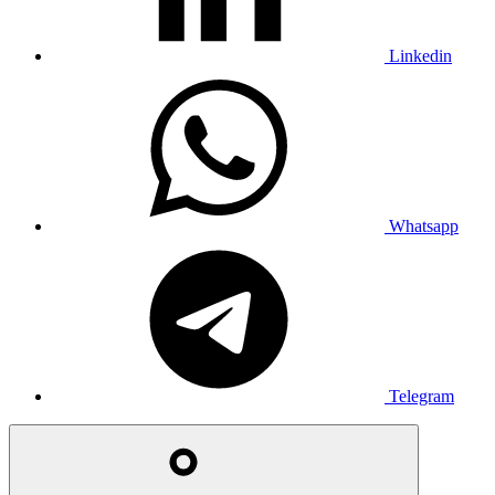
Linkedin
Whatsapp
Telegram