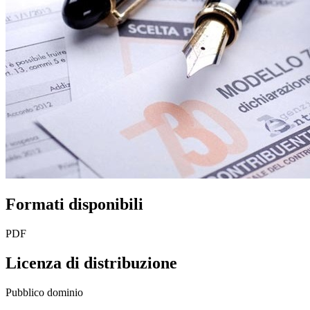
Formati disponibili
PDF
Licenza di distribuzione
Pubblico dominio