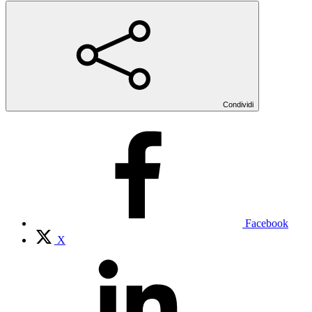
Condividi
Facebook
X