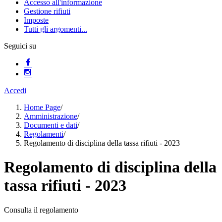
Accesso all'informazione
Gestione rifiuti
Imposte
Tutti gli argomenti...
Seguici su
Accedi
Home Page
/
Amministrazione
/
Documenti e dati
/
Regolamenti
/
Regolamento di disciplina della tassa rifiuti - 2023
Regolamento di disciplina della
tassa rifiuti - 2023
Consulta il regolamento