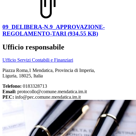
09_DELIBERA-N.9_APPROVAZIONE-
REGOLAMENTO-TARI (934.55 KB)
Ufficio responsabile
Ufficio Servizi Contabili e Finanziari
Piazza Roma,1 Mendatica, Provincia di Imperia,
Liguria, 18025, Italia
Telefono:
0183328713
Email:
protocollo@comune.mendatica.im.it
PEC:
info@pec.comune.mendatica.im.it