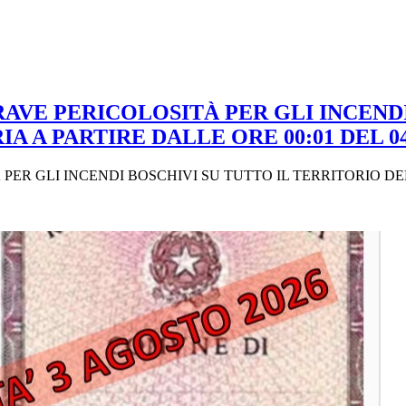
AVE PERICOLOSITÀ PER GLI INCENDI
 A PARTIRE DALLE ORE 00:01 DEL 04/
ER GLI INCENDI BOSCHIVI SU TUTTO IL TERRITORIO DEL