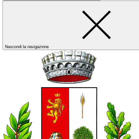
Nascondi la navigazione