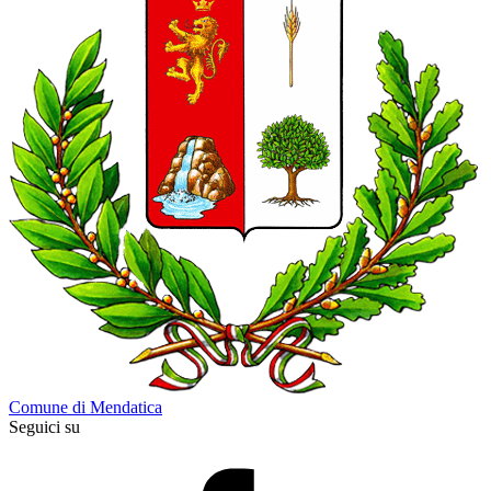
Comune di Mendatica
Seguici su