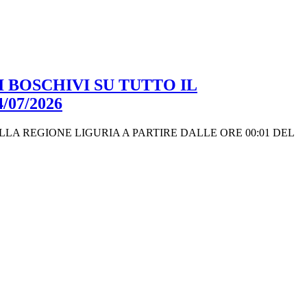
 BOSCHIVI SU TUTTO IL
07/2026
LA REGIONE LIGURIA A PARTIRE DALLE ORE 00:01 DEL