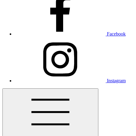
Facebook
Instagram