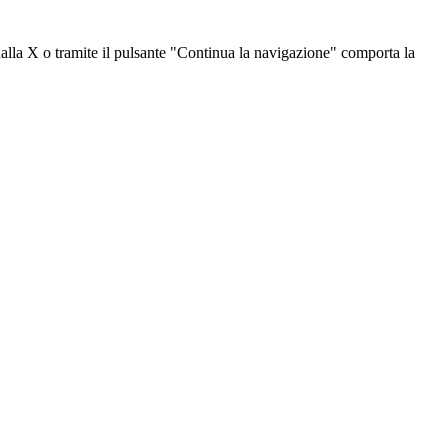
dalla X o tramite il pulsante "Continua la navigazione" comporta la