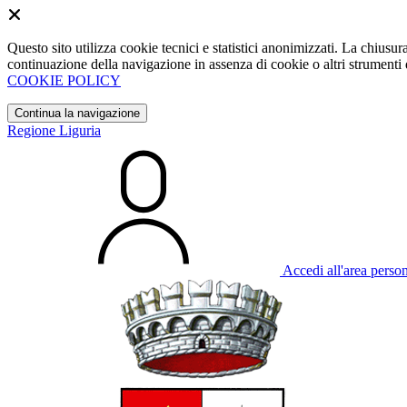
Questo sito utilizza cookie tecnici e statistici anonimizzati. La chiu
continuazione della navigazione in assenza di cookie o altri strumenti d
COOKIE POLICY
Continua la navigazione
Regione Liguria
Accedi all'area perso