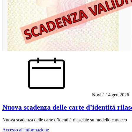
Novità
14 gen 2026
Nuova scadenza delle carte d’identità rilas
Nuova scadenza delle carte d’identità rilasciate su modello cartaceo
Accesso all'informazione