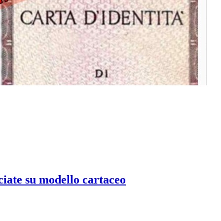
ciate su modello cartaceo