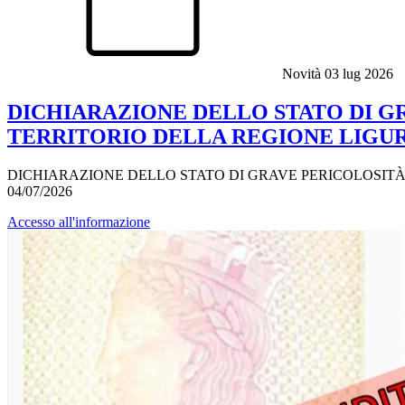
Novità
03 lug 2026
DICHIARAZIONE DELLO STATO DI GR
TERRITORIO DELLA REGIONE LIGURIA
DICHIARAZIONE DELLO STATO DI GRAVE PERICOLOSITÀ P
04/07/2026
Accesso all'informazione