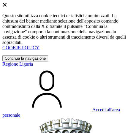
Questo sito utilizza cookie tecnici e statistici anonimizzati. La
chiusura del banner mediante selezione dell'apposito comando
contraddistinto dalla X o tramite il pulsante "Continua la
navigazione" comporta la continuazione della navigazione in
assenza di cookie o altri strumenti di tracciamento diversi da quelli
sopracitati.
COOKIE POLICY
Continua la navigazione
Regione Liguria
Accedi all'area
personale