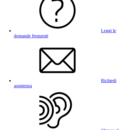
Leggi le
domande frequenti
Richiedi
assistenza