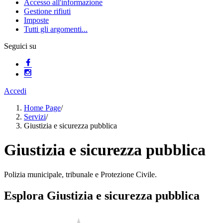
Accesso all'informazione
Gestione rifiuti
Imposte
Tutti gli argomenti...
Seguici su
Accedi
Home Page
/
Servizi
/
Giustizia e sicurezza pubblica
Giustizia e sicurezza pubblica
Polizia municipale, tribunale e Protezione Civile.
Esplora Giustizia e sicurezza pubblica