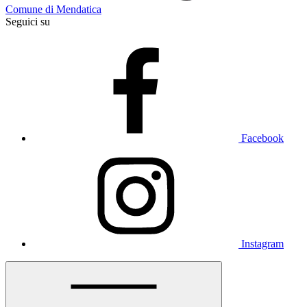
Comune di Mendatica
Seguici su
Facebook
Instagram