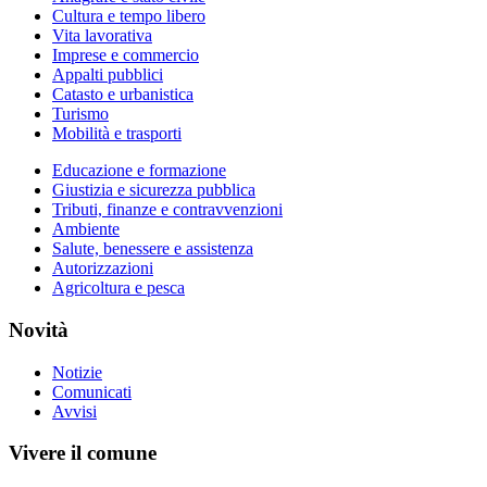
Cultura e tempo libero
Vita lavorativa
Imprese e commercio
Appalti pubblici
Catasto e urbanistica
Turismo
Mobilità e trasporti
Educazione e formazione
Giustizia e sicurezza pubblica
Tributi, finanze e contravvenzioni
Ambiente
Salute, benessere e assistenza
Autorizzazioni
Agricoltura e pesca
Novità
Notizie
Comunicati
Avvisi
Vivere il comune