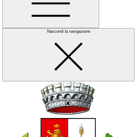
Nascondi la navigazione