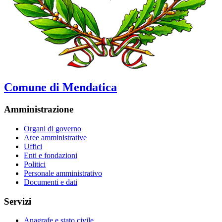
Comune di Mendatica
Amministrazione
Organi di governo
Aree amministrative
Uffici
Enti e fondazioni
Politici
Personale amministrativo
Documenti e dati
Servizi
Anagrafe e stato civile