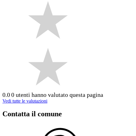
0.0
0 utenti hanno valutato questa pagina
Vedi tutte le valutazioni
Contatta il comune