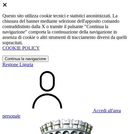
Questo sito utilizza cookie tecnici e statistici anonimizzati. La
chiusura del banner mediante selezione dell'apposito comando
contraddistinto dalla X o tramite il pulsante "Continua la
navigazione" comporta la continuazione della navigazione in
assenza di cookie o altri strumenti di tracciamento diversi da quelli
sopracitati.
COOKIE POLICY
Continua la navigazione
Regione Liguria
Accedi all'area
personale