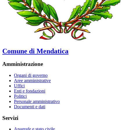
Comune di Mendatica
Amministrazione
Organi di governo
Aree amministrative
Uffici
Enti e fondazioni
Politici
Personale amministrativo
Documenti e dati
Servizi
Anagrafe e stato civile