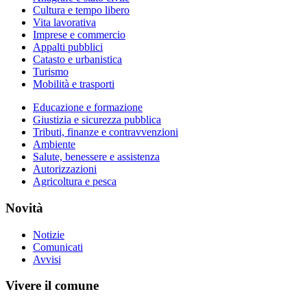
Cultura e tempo libero
Vita lavorativa
Imprese e commercio
Appalti pubblici
Catasto e urbanistica
Turismo
Mobilità e trasporti
Educazione e formazione
Giustizia e sicurezza pubblica
Tributi, finanze e contravvenzioni
Ambiente
Salute, benessere e assistenza
Autorizzazioni
Agricoltura e pesca
Novità
Notizie
Comunicati
Avvisi
Vivere il comune