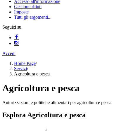
Accesso all'informazione
Gestione rifiuti
Imposte
Tutti gli argomenti...
Seguici su
Accedi
Home Page
/
Servizi
/
Agricoltura e pesca
Agricoltura e pesca
Autorizzazioni e politiche alimentari per agricoltura e pesca.
Esplora Agricoltura e pesca