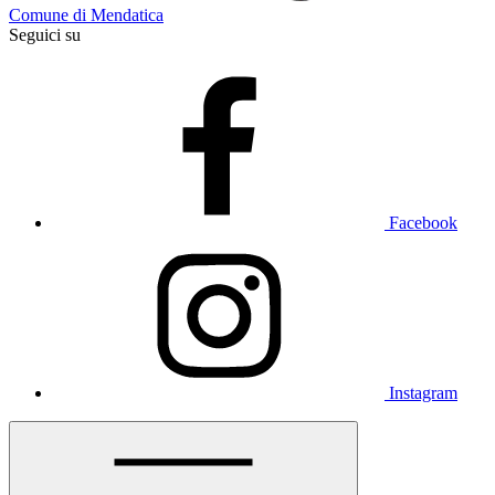
Comune di Mendatica
Seguici su
Facebook
Instagram