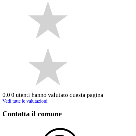
0.0
0 utenti hanno valutato questa pagina
Vedi tutte le valutazioni
Contatta il comune