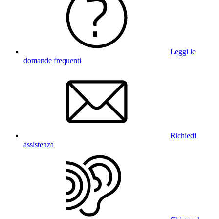
Leggi le
domande frequenti
Richiedi
assistenza