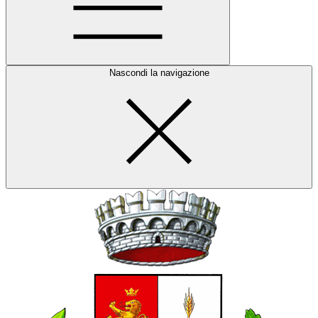
Nascondi la navigazione