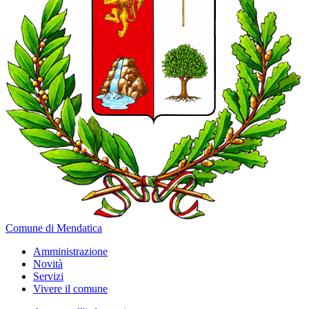
Comune di Mendatica
Amministrazione
Novità
Servizi
Vivere il comune